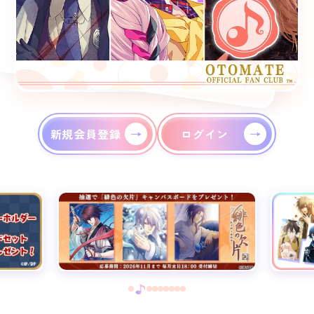
新規会員登録
ログイン