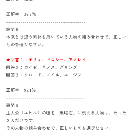
正解率 39.7％
---------------------------------------
設問８
本来とは違う肉体を用いている人物の組み合わせで、正しい
ものを選びなさい。
★回答１：モリィ、ドロシー、アクレイ
回答２：カイゼ、ネノス、グリンダ
回答３：クロード、ノイル、ユージン
正解率 97.1％
---------------------------------------
設問９
主人公（ユヒル）の瞳を「黒曜石」に例える人物は、たった
３人だけです。
その人物の組み合わせで、正しいものを選びなさい。