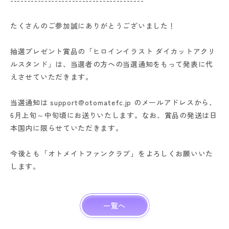
---------------------------------------
たくさんのご参加誠にありがとうございました！
抽選プレゼント賞品の「ヒロインイラスト ダイカットアクリ
ルスタンド」は、当選者の方への当選通知をもって発表に代
えさせていただきます。
当選通知は support@otomatefc.jp のメールアドレスから、
6月上旬～中旬頃にお送りいたします。なお、賞品の発送は日
本国内に限らせていただきます。
今後とも「オトメイトファンクラブ」をよろしくお願いいた
します。
一覧へ