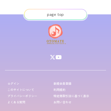
p
a
g
e
t
o
p
ログイン
新規会員登録
このサイトについて
利用規約
プライバシーポリシー
特定商取引法に基づく表示
よくある質問
お問い合わせ