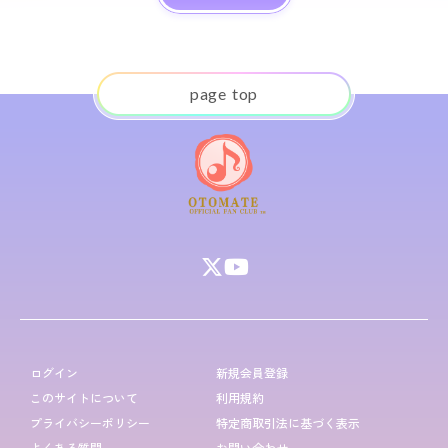
p
a
g
e
t
o
p
ログイン
新規会員登録
このサイトについて
利用規約
プライバシーポリシー
特定商取引法に基づく表示
よくある質問
お問い合わせ