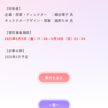
【回答者】
企画・原案・ディレクター ：細谷博子 氏
キャラクターデザイン・原画：風李たゆ 氏
【質問募集期間】
2025年5月9日（金）11：00～5月18日（日）23：59
【記事公開】
2025年6月予定
質問を送る
一覧へ