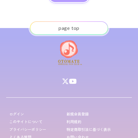
p
a
g
e
t
o
p
ログイン
新規会員登録
このサイトについて
利用規約
プライバシーポリシー
特定商取引法に基づく表示
よくある質問
お問い合わせ