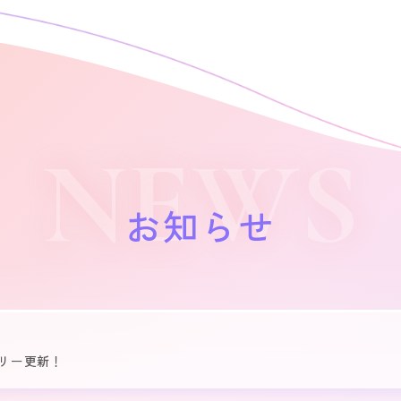
NEWS
お知らせ
リー更新！