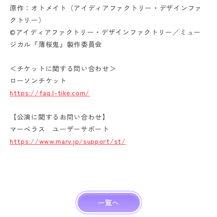
原作：オトメイト（アイディアファクトリー・デザインファ
クトリー）
©アイディアファクトリー・デザインファクトリー／ミュー
ジカル『薄桜鬼』製作委員会
＜チケットに関する問い合わせ＞
ローソンチケット
https://faq.l-tike.com/
【公演に関するお問い合わせ】
マーベラス ユーザーサポート
https://www.marv.jp/support/st/
一覧へ