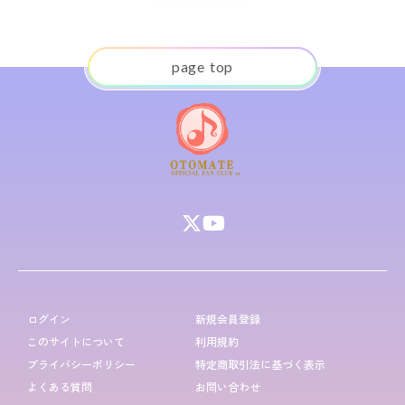
p
a
g
e
t
o
p
ログイン
新規会員登録
このサイトについて
利用規約
プライバシーポリシー
特定商取引法に基づく表示
よくある質問
お問い合わせ